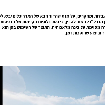
בדות ומחקרים, על מנת שהדור הבא של האדריכלים יביא ל
 והן בפאן הנדל"ני. חשוב להבין, כי הטכנולוגיות הקיימות של הדפסות 
ה מסוימת על בינה מלאכותית. התוצר של השימוש בהן הוא
 וביצוע שחוסכות זמן.