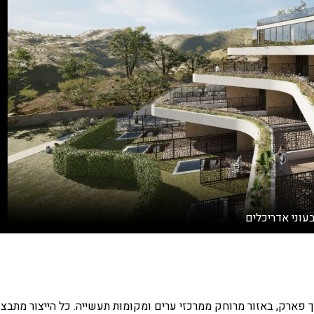
עוני אדריכלים
ך פארק, באזור מרוחק ממרכזי ערים ומקומות תעשייה. כל הייצור מתבצ