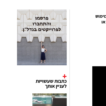
מימוש
או
כתבות שעשוייות
לעניין אותך