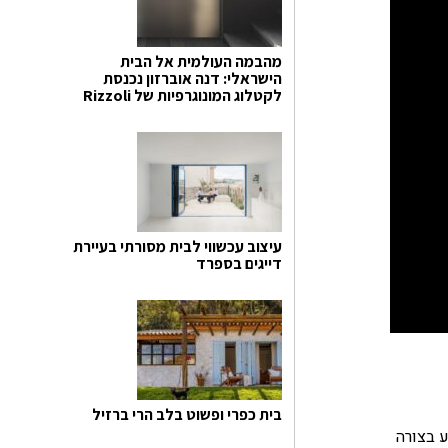
מהבמה העולמית אל הבית
הישראלי: דנה אוברזון נכנסת
לקטלוג המונוגרפיות של Rizzoli
עיצוב עכשווי לבית מסורתי בעיירת
דייגים בספרד
בית כפרי ופשוט בלב הרי ברזיל
ע בצורה