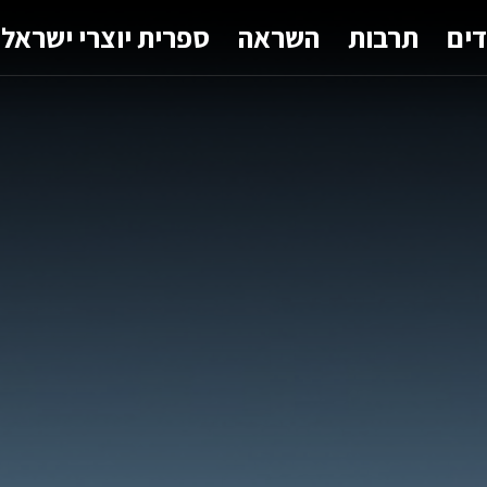
דים
תרבות
השראה
ספרית יוצרי ישראל