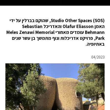
Studio Other Spaces (SOS), שהוקם בברלין על ידי
האמן Olafur Eliasson והאדריכל Sebastian
Behmann עומדים מאחורי Meles Zenawi Memorial
Park, פרויקט אדריכלות ונוף מתמשך בן עשר שנים
באתיופיה.
04/2023