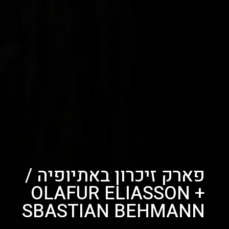
פארק זיכרון באתיופיה /
OLAFUR ELIASSON +
SBASTIAN BEHMANN