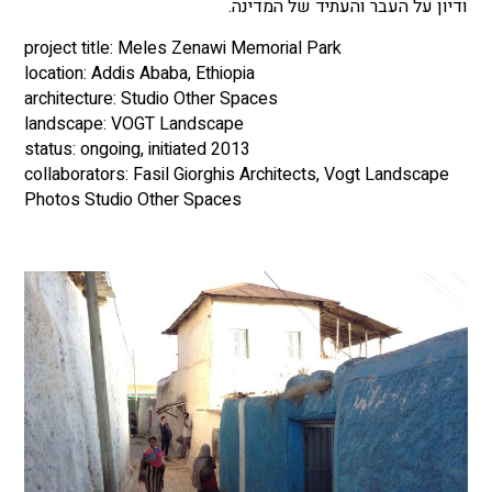
ודיון על העבר והעתיד של המדינה.
project title: Meles Zenawi Memorial Park
location: Addis Ababa, Ethiopia
architecture: Studio Other Spaces
landscape: VOGT Landscape
status: ongoing, initiated 2013
collaborators: Fasil Giorghis Architects, Vogt Landscape
Photos Studio Other Spaces