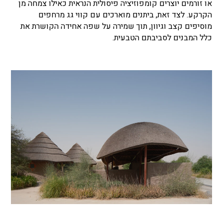
או זורמים יוצרים קומפוזיציה פיסולית הנראית כאילו צמחה מן
הקרקע. לצד זאת, ביתנים מוארכים עם קווי גג מרחפים
מוסיפים קצב וגיוון, תוך שמירה על שפה אחידה הקושרת את
כלל המבנים לסביבתם הטבעית.