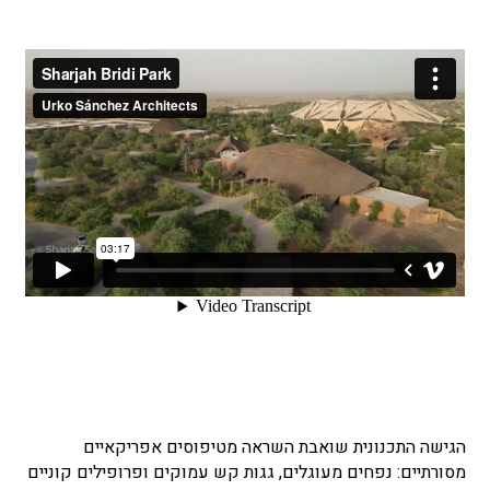
הגישה התכנונית שואבת השראה מטיפוסים אפריקאיים
מסורתיים: נפחים מעוגלים, גגות קש עמוקים ופרופילים קוניים