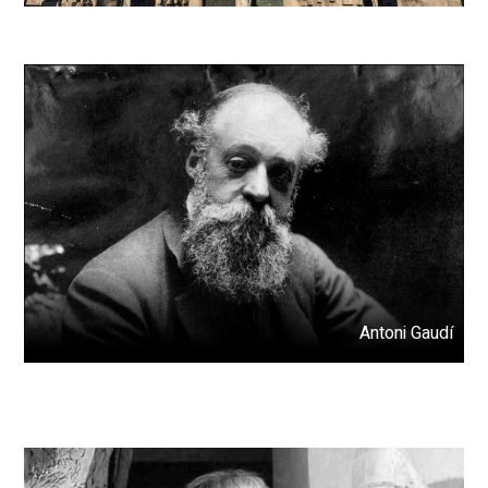
Antoni Gaudí