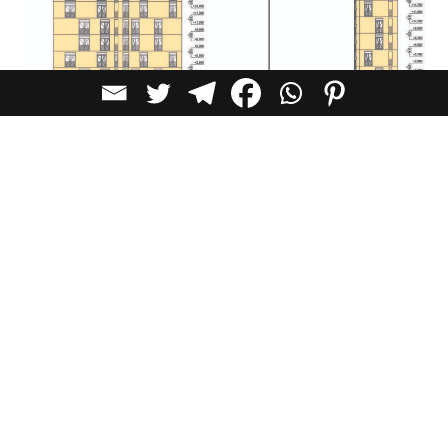
לכל הכתבות בקטגוריית
אדריכלות
כתבות מומלצות
אדריכלות