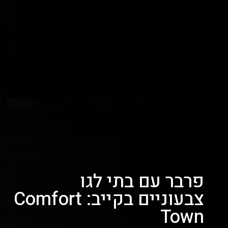
פרבר עם בתי לגו
צבעוניים בקייב: Comfort
Town