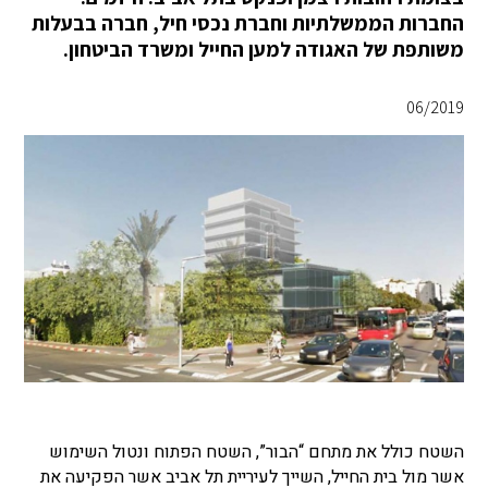
החברות הממשלתיות וחברת נכסי חיל, חברה בבעלות
משותפת של האגודה למען החייל ומשרד הביטחון.
06/2019
השטח כולל את מתחם “הבור”, השטח הפתוח ונטול השימוש
אשר מול בית החייל, השייך לעיריית תל אביב אשר הפקיעה את