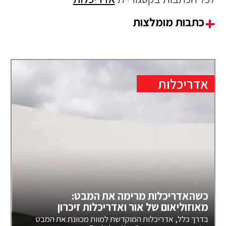
כתבות מומלצות
אדריכלות
כשהאדריכלות מרימה את המבט:
מאוזוליאום של אור ואדריכלות זיכרון
בדרך כלל, אדריכלות המוקדשת למוות מכוונת את המבט