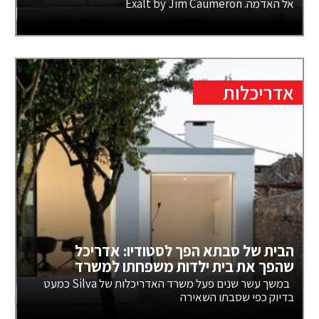
אל האדמה. Exalt by Jim Caumeron
אדריכלות
הבית של סבתא הפך לסטודיו: אדריכל
שהפך את בית ילדות משפחתו למשרד
במשך עשר שנים פעל משרד האדריכלות של Silva כמעט
בדיוק כפי שסבתו השאירה