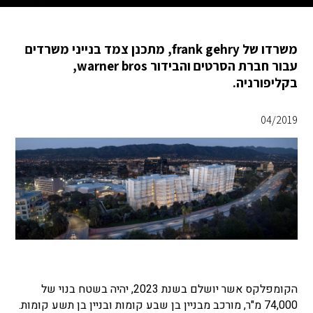
משרדו של frank gehry, מתכנן צמד בנייני משרדים
עבור חברת הסרטים והבידור warner bros,
בקליפורניה.
04/2019
הקומפלקס אשר יושלם בשנת 2023, יהיה בשטח בנוי של
74,000 מ"ר, מורכב מבניין בן שבע קומות ובניין בן תשע קומות.