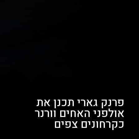
פרנק גארי תכנן את
אולפני האחים וורנר
כקרחונים צפים