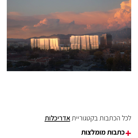
לכל הכתבות בקטגוריית
אדריכלות
כתבות מומלצות