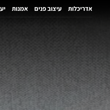
אדריכלות
עיצוב פנים
אמנות
יע