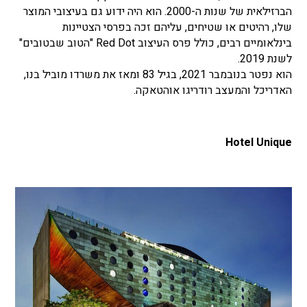
הברזילאית של שנות ה-2000. הוא היה ידוע גם בעיצובי המוצר
שלו, רהיטים או שטיחים, עליהם זכה בפרסי הצטיינות
בינלאומיים רבים, כולל פרס העיצוב Red Dot "הטוב שבטובים"
לשנת 2019.
הוא נפטר בנובמבר 2021, בגיל 83 ומאז את משרדו מוביל בנו,
האדריכל והמעצב רודריגו אוהטאקה.
Hotel Unique