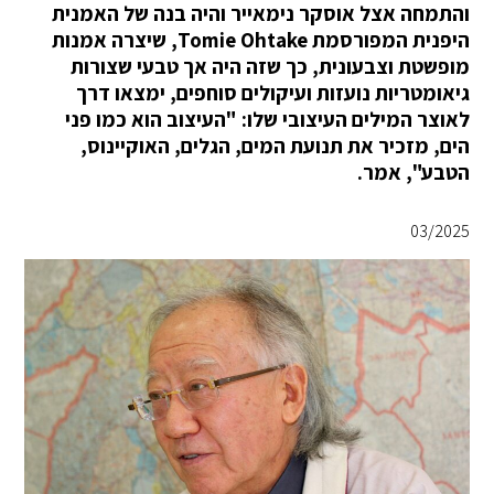
והתמחה אצל אוסקר נימאייר והיה בנה של האמנית
היפנית המפורסמת Tomie Ohtake, שיצרה אמנות
מופשטת וצבעונית, כך שזה היה אך טבעי שצורות
גיאומטריות נועזות ועיקולים סוחפים, ימצאו דרך
לאוצר המילים העיצובי שלו: "העיצוב הוא כמו פני
הים, מזכיר את תנועת המים, הגלים, האוקיינוס,
הטבע", אמר.
03/2025