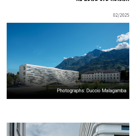
02/2025
Photographs: Duccio Malagamba