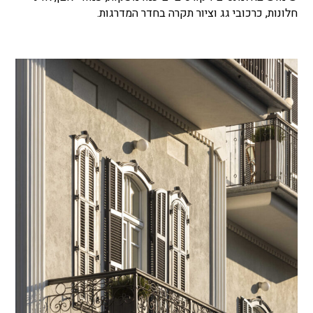
חלונות, כרכובי גג וציור תקרה בחדר המדרגות.