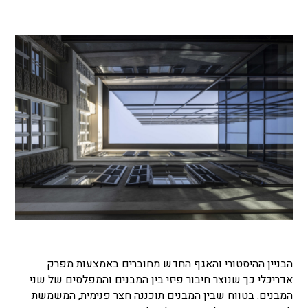
הבניין ההיסטורי והאגף החדש מחוברים באמצעות מפרק
אדריכלי כך שנוצר חיבור פיזי בין המבנים והמפלסים של שני
המבנים. בטווח שבין המבנים תוכננה חצר פנימית, המשמשת