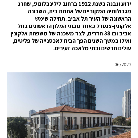
ידוע ונבנה בשנת 1912 ברחוב לילינבלום 9, שחרג
מגבולותיה המקוריים של אחוזת בית, השכונה
הראשונה של העיר תל אביב. תחילה שימש
אלקונין-צנטרל כאחד מבתי המלון הראשונים בתל
אביב ובו 38 חדרים, לצד משכנה של משפחת אלקונין
ואילו במשך השנים הפך הבית לאכסנייה של פליטים,
עולים חדשים ובתי מלאכה זעירים.
06/2023