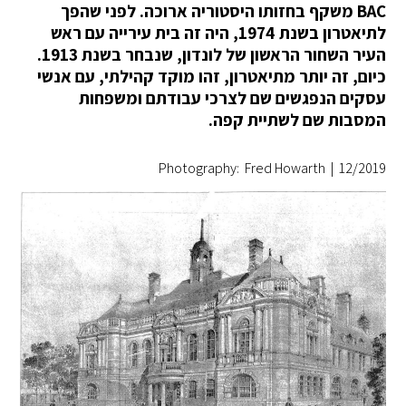
BAC משקף בחזותו היסטוריה ארוכה. לפני שהפך
לתיאטרון בשנת 1974, היה זה בית עירייה עם ראש
העיר השחור הראשון של לונדון, שנבחר בשנת 1913.
כיום, זה יותר מתיאטרון, זהו מוקד קהילתי, עם אנשי
עסקים הנפגשים שם לצרכי עבודתם ומשפחות
המסבות שם לשתיית קפה.
Photography: Fred Howarth
|
12/2019