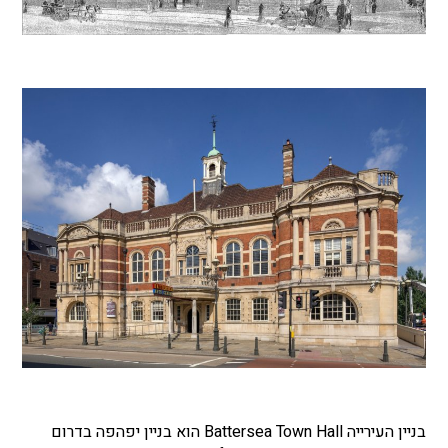
בניין העירייה Battersea Town Hall הוא בניין יפהפה בדרום