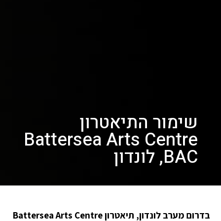
שימור התיאטרון
Battersea Arts Centre
BAC, לונדון
בדרום מערב לונדון, תיאטרון Battersea Arts Centre