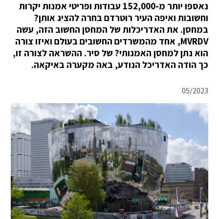
נאספו יותר מ-152,000 עבודות ופריטי אמנות יקרות
וחשובות ואיפה העיר רוטרדם בחרה להציג אותן?
במחסן. את האדריכלות של המחסן החשוב הזה, עשה
MVRDV, אחד מהמשרדים החשובים בעולם ואיזו צורה
הוא נתן למחסן האמנותי? של סיר. ההשראה לצורה זו,
כך הודה האדריכל הנודע, באה מקערה באיקאה.
05/2023