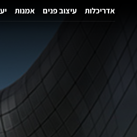
אדריכלות
עיצוב פנים
אמנות
יע