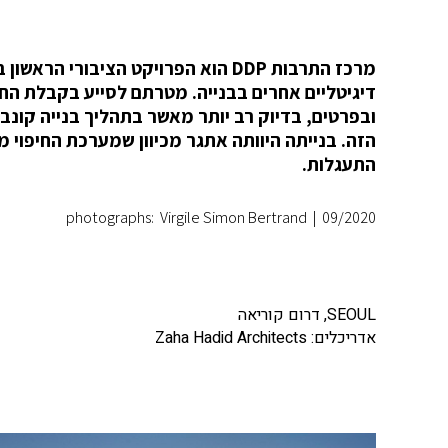
דיגיטליים אחרים בבנייה. מטרתם לסייע בקבלת החל
התעגלות.
photographs: Virgile Simon Bertrand
|
09/2020
SEOUL, דרום קוריאה
אדריכלים: Zaha Hadid Architects