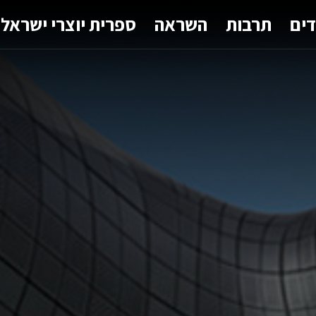
דים
תרבות
השראה
ספרית יוצרי ישראל