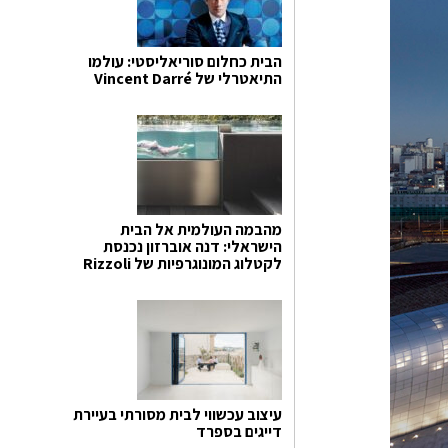
הבית כחלום סוריאליסטי: עולמו
התיאטרלי של Vincent Darré
מהבמה העולמית אל הבית
הישראלי: דנה אוברזון נכנסת
לקטלוג המונוגרפיות של Rizzoli
עיצוב עכשווי לבית מסורתי בעיירת
דייגים בספרד