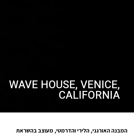
WAVE HOUSE, VENICE,
CALIFORNIA
המבנה האורגני, הלירי והדרמטי, מעוצב בהשראת