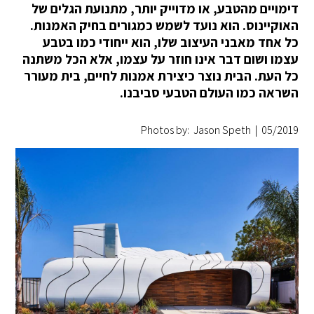
דימויים מהטבע, או מדוייק יותר, מתנועת הגלים של
האוקיינוס. הוא נועד לשמש כמגורים בחיק האמנות.
כל אחד מאבני העיצוב שלו, הוא ייחודי כמו בטבע
עצמו ושום דבר אינו חוזר על עצמו, אלא הכל משתנה
כל העת. הבית נוצר כיצירת אמנות לחיים, בית מעורר
השראה כמו העולם הטבעי סביבנו.
Photos by: Jason Speth
|
05/2019