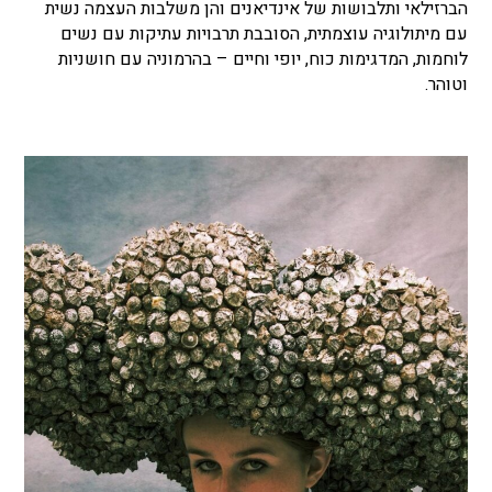
הברזילאי ותלבושות של אינדיאנים והן משלבות העצמה נשית
עם מיתולוגיה עוצמתית, הסובבת תרבויות עתיקות עם נשים
לוחמות, המדגימות כוח, יופי וחיים – בהרמוניה עם חושניות
וטוהר.