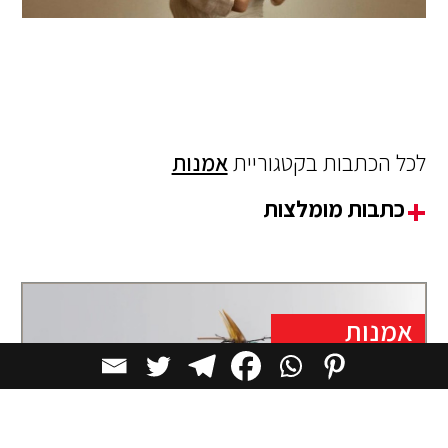
לכל הכתבות בקטגוריית
אמנות
כתבות מומלצות
אמנות