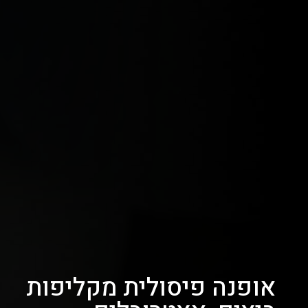
אופנה פיסולית מקליפות