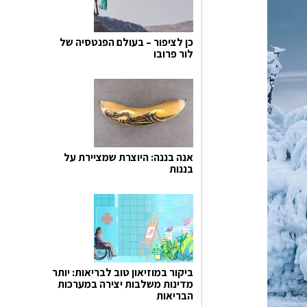
כן לציפור – בעולם הפנטסיה של
לור פרובו
אנה בננה: היוצרת שמציירת על
בננות
ביקור במוזיאון טוב לבריאות: יותר
מדינות משלבות יצירה במערכות
הבריאות