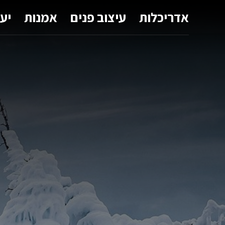
אדריכלות
עיצוב פנים
אמנות
יע