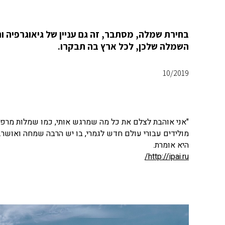
השמלה שלכן, לכל ארץ בה תבקרו.
10/2019
"אני אוהבת לצלם את כל מה שמרגש אותי, כמו שמלות מרפרפ
מולידים עבורי עולם חדש לגמרי, בו יש הרבה שמחה ואושר. 
היא אומרת.
http://ipai.ru/