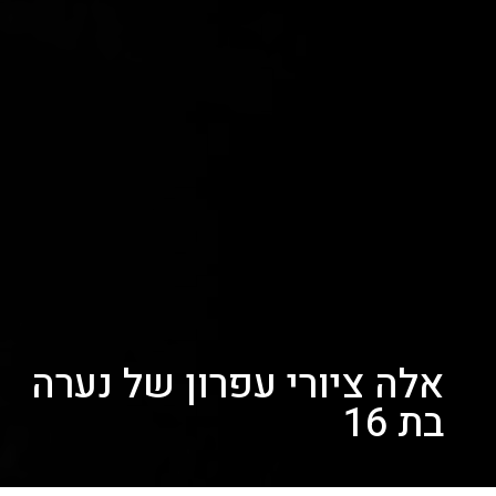
אלה ציורי עפרון של נערה
בת 16