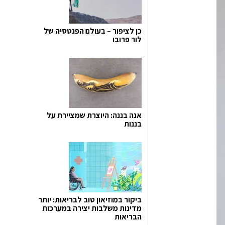
כן לציפור – בעולם הפנטסיה של
לור פרובו
אנה בננה: היוצרת שמציירת על
בננות
ביקור במוזיאון טוב לבריאות: יותר
מדינות משלבות יצירה במערכות
הבריאות