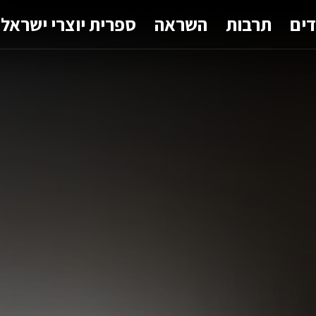
דים
תרבות
השראה
ספרית יוצרי ישראל