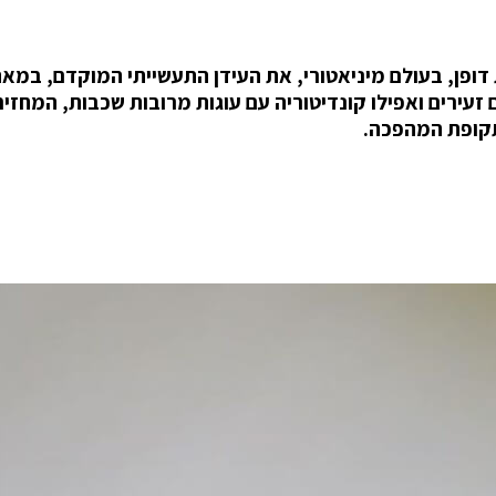
ם זעירים ואפילו קונדיטוריה עם עוגות מרובות שכבות, המחזיר
תקופת המהפכה.