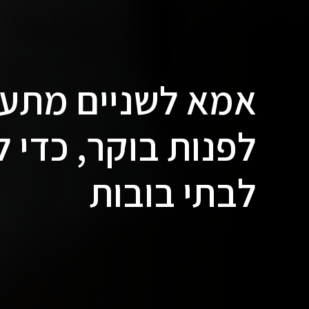
אמא לשניים מתע
לפנות בוקר, כדי ל
לבתי בובות