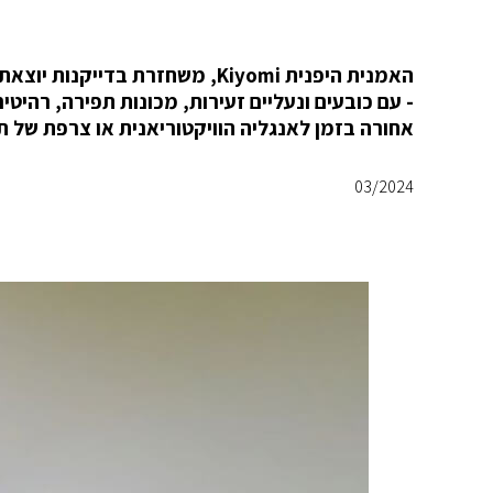
- עם כובעים ונעליים זעירות, מכונות תפירה, רהיטי
אחורה בזמן לאנגליה הוויקטוריאנית או צרפת של 
03/2024