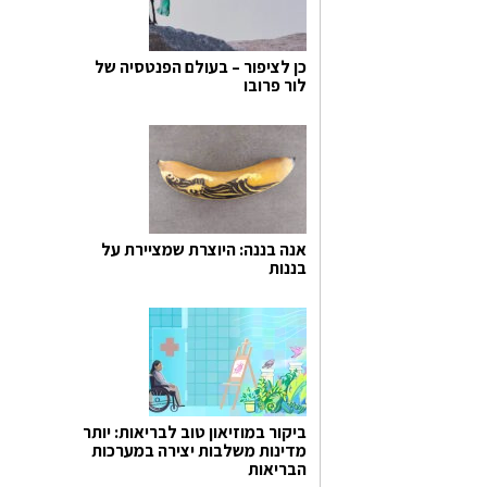
כן לציפור – בעולם הפנטסיה של
לור פרובו
אנה בננה: היוצרת שמציירת על
בננות
ביקור במוזיאון טוב לבריאות: יותר
מדינות משלבות יצירה במערכות
הבריאות