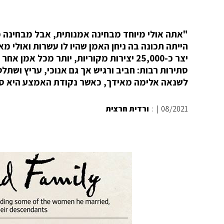
"אתה אולי מיוחד מבחינה אמנותית, אבל מבחינה 
הייתה תכונה בה ניחן האמן שהיו לו עשרות ואולי מא
יצר כ-25,000 יצירות מקוריות, יותר מכל
סתירות רבות: חביב ורגיש אך גם אנוכי, עריץ ושתלט
לשנאה אלימה מאידך, כאשר נקודת האמצע היא סלי
08/2021
|
:
ורדית חרצית