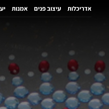
אדריכלות
עיצוב פנים
אמנות
יע