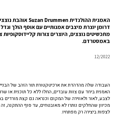
דרומן יוצרת מיצבים אמנותיים עם אוסף הולך וגדל
מתכשיטים נוצצים, היוצרים צורות קליידוסקופיות 
באמסטרדם.
12/2022
העבודה שלה מהדהדת את ארכיטקטורת תור הזהב של הבניין
האמנית ביחד עם צוות עובדים, החלו ללא כל תוכנית או שרט
לצבע, לאור ולאווירה של המקום וכנראה גם קצת מורדים ב
מכיוון שהחלקים נותרו לא מאובטחים, עד סוף ההתקנה, זה 
לצפות ביצירה רק מפתחיו.