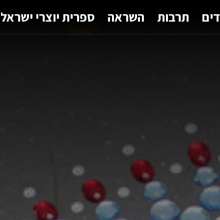
דים
תרבות
השראה
ספרית יוצרי ישראל