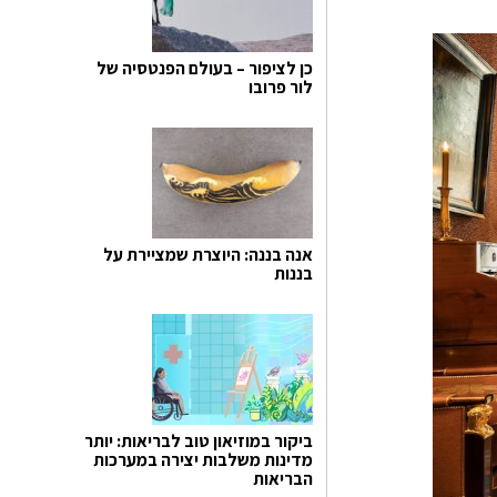
כן לציפור – בעולם הפנטסיה של
לור פרובו
אנה בננה: היוצרת שמציירת על
בננות
ביקור במוזיאון טוב לבריאות: יותר
מדינות משלבות יצירה במערכות
הבריאות