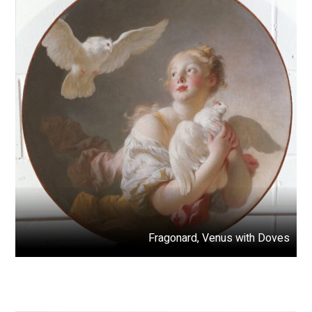
Fragonard, Venus with Doves