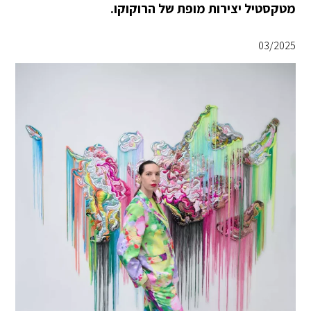
מטקסטיל יצירות מופת של הרוקוקו.
03/2025