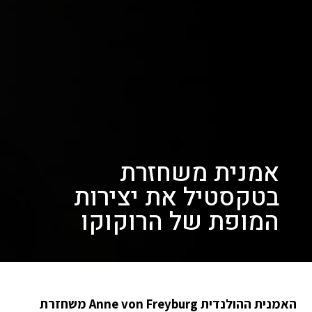
אמנית משחזרת
בטקסטיל את יצירות
המופת של הרוקוקו
האמנית ההולנדית Anne von Freyburg משחזרת