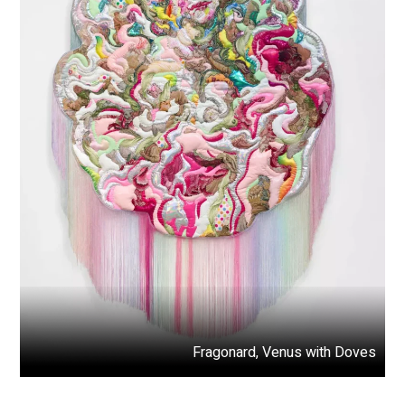
Fragonard, Venus with Doves