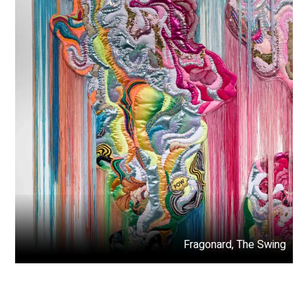
Fragonard, The Swing