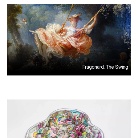
Fragonard, The Swing