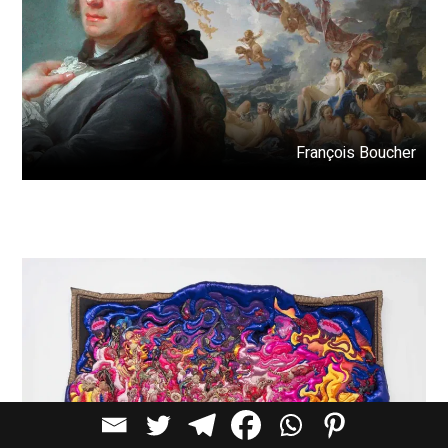
François Boucher