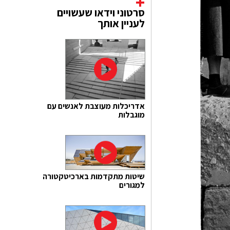
סרטוני וידאו שעשויים
לעניין אותך
אדריכלות מעוצבת לאנשים עם
מוגבלות
שיטות מתקדמות בארכיטקטורה
למגורים