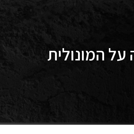
על המונולית