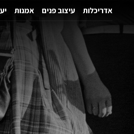
אדריכלות
עיצוב פנים
אמנות
יע