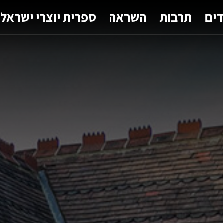
דים
תרבות
השראה
ספרית יוצרי ישראל