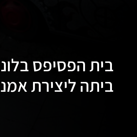
בית הפסיפס בלונד
ביתה ליצירת אמנו