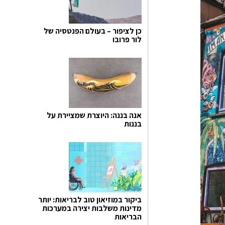
כן לציפור – בעולם הפנטסיה של
לור פרובו
אנה בננה: היוצרת שמציירת על
בננות
ביקור במוזיאון טוב לבריאות: יותר
מדינות משלבות יצירה במערכות
הבריאות