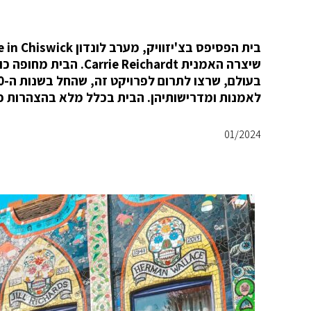
שיצרה האמנית ichardt
לאמנות ומדרישותיהן. הבית בכלל מלא בהצהרות פול
01/2024