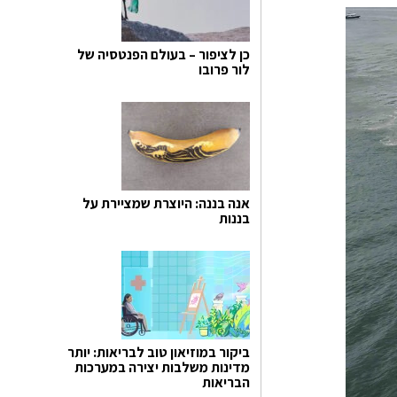
כן לציפור – בעולם הפנטסיה של
לור פרובו
אנה בננה: היוצרת שמציירת על
בננות
ביקור במוזיאון טוב לבריאות: יותר
מדינות משלבות יצירה במערכות
הבריאות