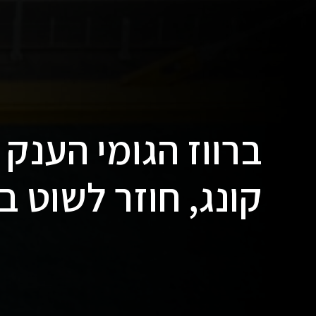
ברווז הגומי הענק 
קונג, חוזר לשוט ב