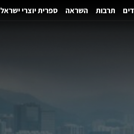
דים
תרבות
השראה
ספרית יוצרי ישראל