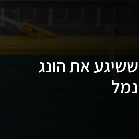
ששיגע את הונג
נמל