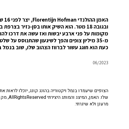
האמן
מ-35 מיליון צופים והפך לשיגעון שהתנוסס על של
כעת הוא חוגג עשור לברווז הצהוב שלו, שוב בנמל בה
06/2023
הצופים שיעמדו בנמל ויקטוריה בהונג קונג, יוכלו לראות 
שלו. הא
מרענן ולא שיגרתי.