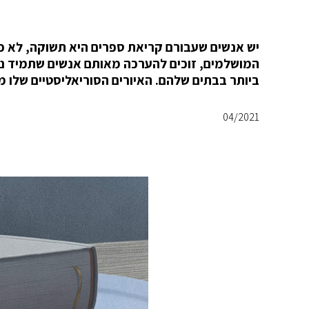
המושלמים, זוכים להערכה מאותם אנשים שתמיד נ
ביותר בבתים שלהם. האיורים הסוריאליסטיים שלו מצ
04/2021