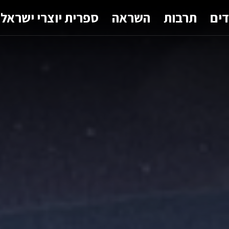
דים
תרבות
השראה
ספרית יוצרי ישראל