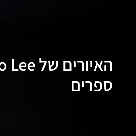
ספרים