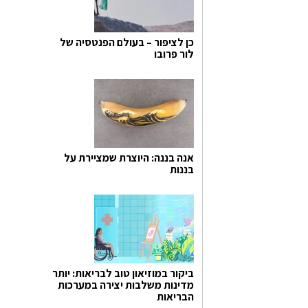
כן לציפור – בעולם הפנטסיה של
לור פרובו
אנה בננה: היוצרת שמציירת על
בננות
ביקור במוזיאון טוב לבריאות: יותר
מדינות משלבות יצירה במערכות
הבריאות