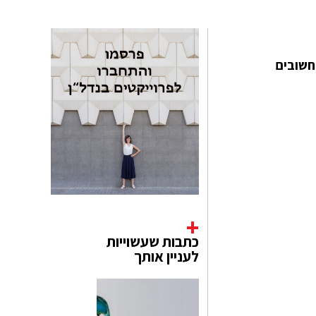
חשובים
כתבות שעשוייות
לעניין אותך