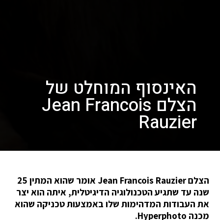
האינסוף המוחלט של
הצלם Jean Francois
Rauzier
הצלם Jean Francois Rauzier אומר שהוא המתין 25
שנה עד שתגיע הטכנולוגיה הדיגיטלית, איתה הוא יצר
את העבודות המדהימות שלו באמצעות טכניקה שהוא
מכנה Hyperphoto.