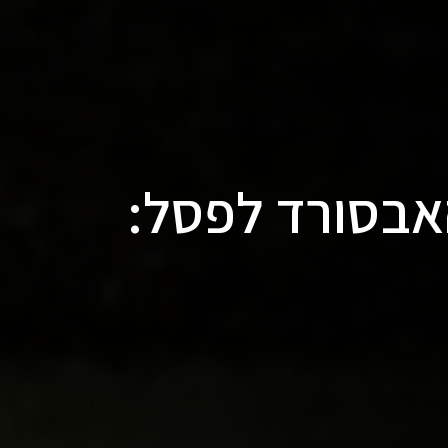
אבסורד לפסל: