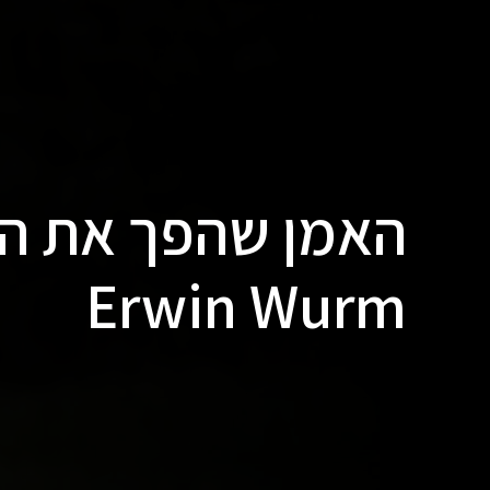
האמן שהפך את ה
Erwin Wurm