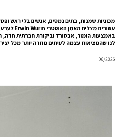
מכוניות שמנות, בתים נמסים, אנשים בלי ראש ופ
עשורים מצל
באמצעות הומור, אבסורד וביקורת חברתית חדה, הוא 
לנו שהמציאות עצמה לעיתים מוזרה יותר מכל יציר
06/2026