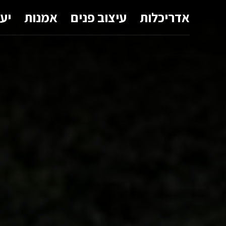
אדריכלות
עיצוב פנים
אמנות
יע