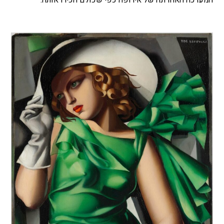
המערכה האחרונה של אירופה כפי שכולם הכירו אותה.