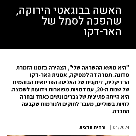
האשה בבוגאטי הירוקה,
שהפכה לסמל של
האר-דקו
"היא מושא ההשראה שלי", הצהירה בזמנו הזמרת
מדונה. תמרה דה למפיקה, אמנית האר-דקו
הרדיקלית, דיוקנית של האליטה הפריזאית הבוהמית
של שנות ה-20, עם דמויות מפוארות וידועות לשמצה.
היא הייתה פתיינית של גברים ונשים כאחד ובחרה
לחיות בשוליים, מעבר לחוקים ולנורמות שקבעה
החברה.
04/2024
|
:
ורדית חרצית