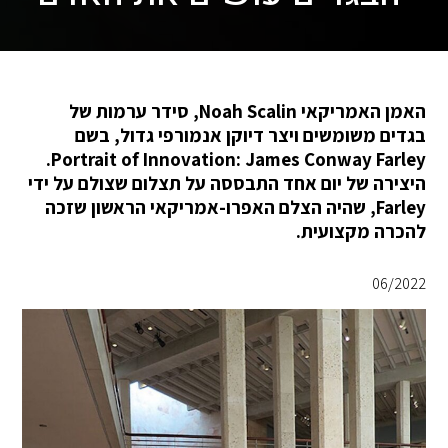
האמן האמריקאי Noah Scalin, סידר ערמות של
בגדים משומשים ויצר דיוקן אנמורפי גדול, בשם
Portrait of Innovation: James Conway Farley.
היצירה של יום אחד התבססה על תצלום שצולם על ידי
Farley, שהיה הצלם האפרו-אמריקאי הראשון שזכה
להכרה מקצועית.
06/2022