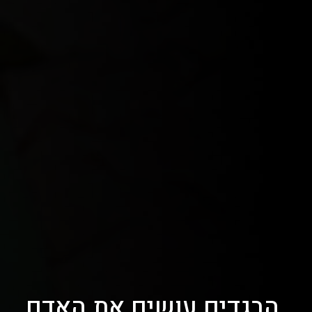
הבגדים עושים את האדם