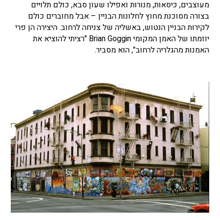
מעוצבים, כיסאות, מנורות ואפילו שעון סבא, כולם תלויים
בצורה מסוכנת מחוץ לחלונות הבניין – אבל מחוברים כולם
לקירות הבניין הנטוש, באשליה של צניחה לרחוב. היצירה הן פרי
יוזמתו של האמן המקומי Brian Goggin "רציתי להוציא את
האמנות מהגלריה לרחוב", הוא מסביר.