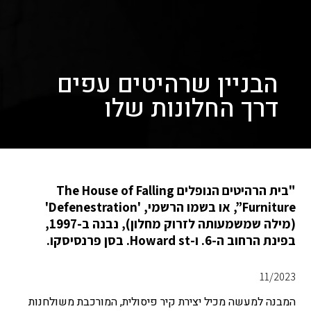
הבניין שרהיטים עפים
דרך החלונות שלו
"בית הרהיטים הנופלים The House of Falling
Furniture”, או בשמו הרשמי, 'Defenestration'
(מילה שמשמעותה לזרוק מחלון), נבנה ב-1997,
בפינת הרחוב ה-6. ו-Howard st. בסן פרנסיסקו.
11/2023
המבנה למעשה מכיל יצירת קיר פיסולית, המורכבת משולחנות