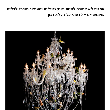
אמנות לא אמורה להיות פונקציונלית והעיצוב מוגבל לכלים
שימושיים – לדעתי כל זה לא נכון