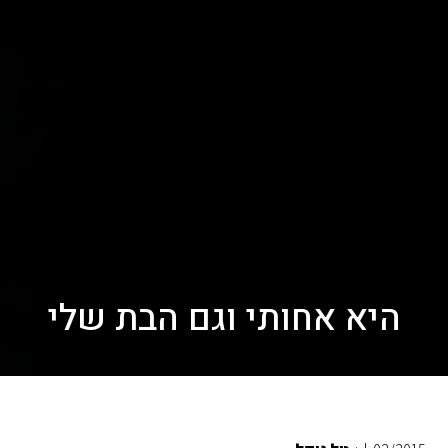
היא אחותי וגם הבת שלי