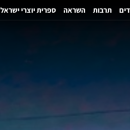
דים
תרבות
השראה
ספרית יוצרי ישראל