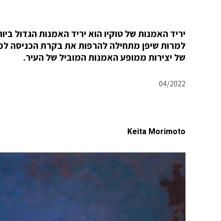
יריד האמנות של טוקיו הוא יריד האמנות הגדול ביו
למרות שיפן מתחילה להרפות את בקרת הכניסה למדי
של יצירות ממופע האמנות המוביל של העיר.
04/2022
Keita Morimoto