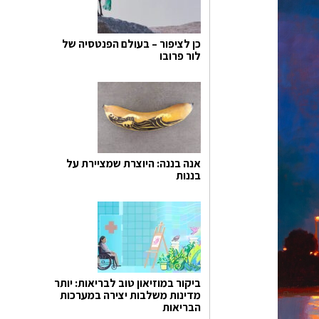
כן לציפור – בעולם הפנטסיה של
לור פרובו
אנה בננה: היוצרת שמציירת על
בננות
ביקור במוזיאון טוב לבריאות: יותר
מדינות משלבות יצירה במערכות
הבריאות