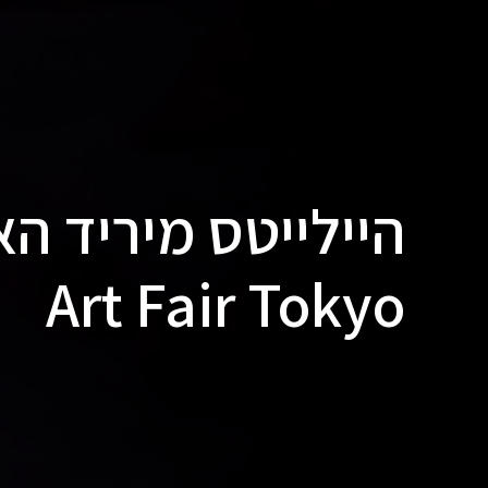
Art Fair Tokyo