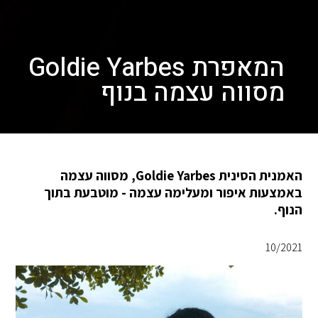
המאפרת Goldie Yarbes
מסווה עצמה בנוף
האמנית הסינית Goldie Yarbes, מסווה עצמה
באמצעות איפור ומעלימה עצמה - מוטבעת בתוך
הנוף.
10/2021