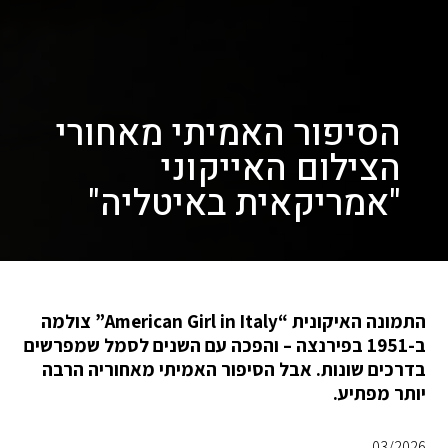
הסיפור האמיתי מאחורי
הצילום האייקוני
"אמריקאית באיטליה"
התמונה האיקונית “American Girl in Italy” צולמה
ב-1951 בפירנצה – והפכה עם השנים לסמל שמפרשים
בדרכים שונות. אבל הסיפור האמיתי מאחוריה הרבה
יותר מפתיע.
03/2026