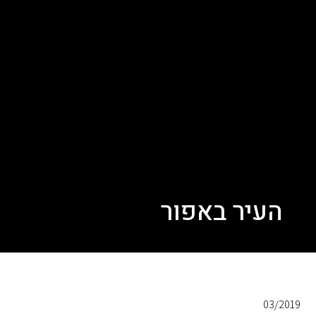
העיר באפור
03/2019