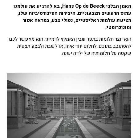
האמן הבלגי Hans Op de Beeck, בא להרגיע את עולמנו
עמוס הרעשים הצבעוניים. היצירות הפיגורטיביות שלו,
מציגות עולמות ראליסטיים, נטולי צבע, במראה אפור
ומונוכרומטי.
הוא יוצר חלומות בתפר שבין האמיתי לדמיוני. הוא מאפשר לכם
להסתובב בתוכם, לחלום יחד איתו, או לשבת ולבצע תצפית
שקטה על חלומותיה של ילדה ישנה.