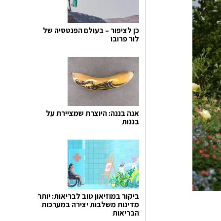
כן לציפור – בעולם הפנטסיה של
לור פרובו
אנה בננה: היוצרת שמציירת על
בננות
ביקור במוזיאון טוב לבריאות: יותר
מדינות משלבות יצירה במערכות
הבריאות