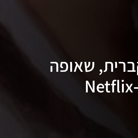
ברית, שאופה