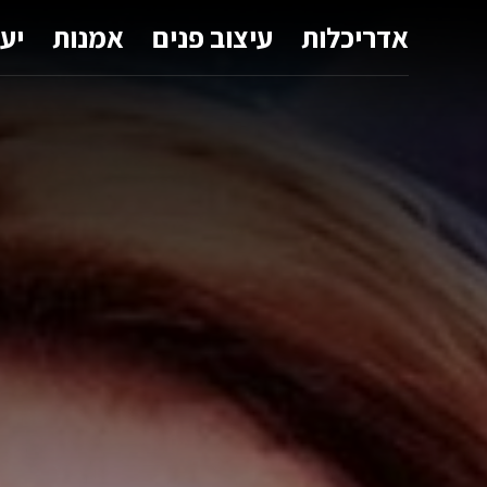
אדריכלות
עיצוב פנים
אמנות
יע