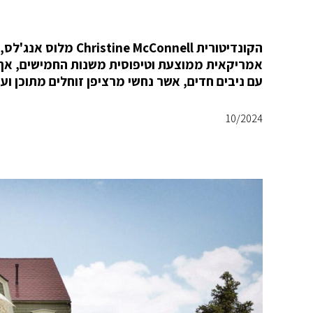
הקונדיטורית Connell
אמריקאית ממוצעת וטיפוסית משנות החמישים, אך 
עם ניבים חדים, אשר נחשי מרציפן זוחלים מתוכן וע
10/2024