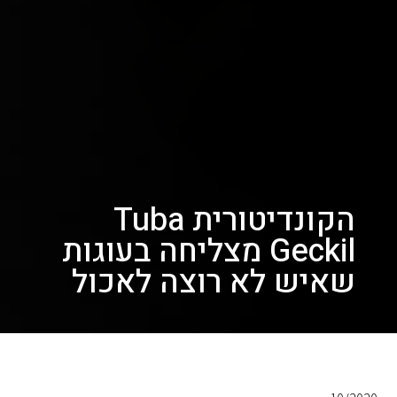
הקונדיטורית Tuba
Geckil מצליחה בעוגות
שאיש לא רוצה לאכול