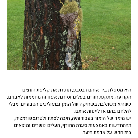
היא מטפלת ביד אוהבת בטבע, תופרת את קליפת העצים
הקרועה, מתקנת חורים בעלים וסורגת אפודות מחממות לאבנים,
כשהיא משתלבת בשחיקה של הזמן ובתהליכים הטבעיים, מבלי
להלחם בהם או לייפות אותם.
יש מימד של הומור בעבודותיה, חיבה לסתיו ולטרנספורמציה,
ההתחדשות באמצעות סערת החורף, העלים נושרים ומוצאים
בית חדש על אדמת היער.