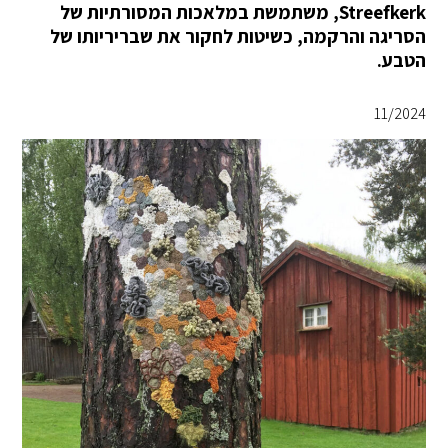
Streefkerk, משתמשת במלאכות המסורתיות של
הסריגה והרקמה, כשיטות לחקור את שבריריותו של
הטבע.
11/2024