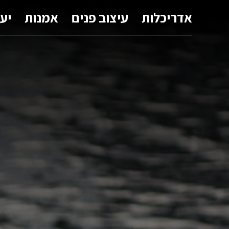
אדריכלות
עיצוב פנים
אמנות
יע