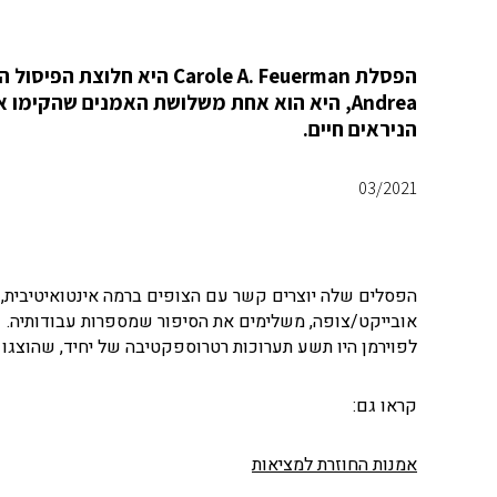
Andrea, היא הוא אחת משלושת האמנים שהקימו
הניראים חיים.
03/2021
הפסלים שלה יוצרים קשר עם הצופים ברמה אינטואיטיבית, 
אובייקט/צופה, משלימים את הסיפור שמספרות עבודותיה.
לפוירמן היו תשע תערוכות רטרוספקטיבה של יחיד, שהוצגו ברחבי ה
קראו גם:
אמנות החוזרת למציאות