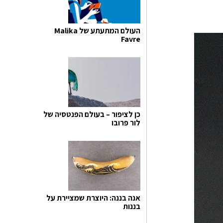
העולם המתעתע של Malika
Favre
כן לציפור – בעולם הפנטסיה של
לור פרובו
אנה בננה: היוצרת שמציירת על
בננות