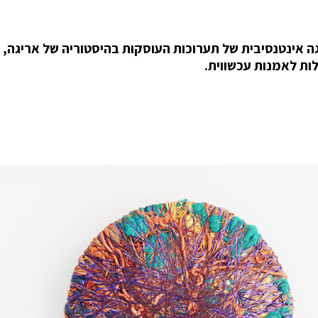
 אינטנסיבית של תערוכות העוסקות בהיסטוריה של אריגה,
ות לאמנות עכשווית.