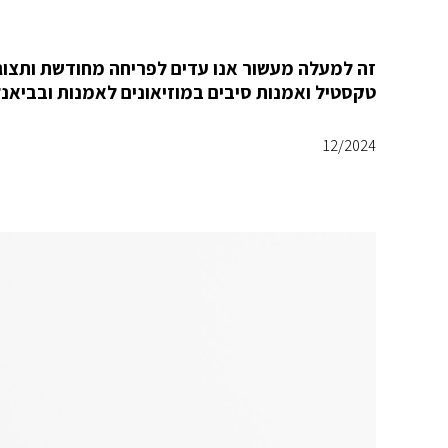
זה למעלה מעשור אנו עדים לפריחה מחודשת ותצוגה
טקסטיל ואמנות סיבים במוזיאונים לאמנות ובביאנל
12/2024