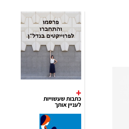
כתבות שעשוייות
לעניין אותך