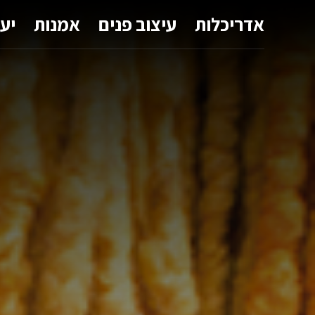
אדריכלות
עיצוב פנים
אמנות
יע