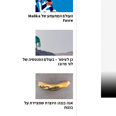
העולם המתעתע של Malika
Favre
כן לציפור – בעולם הפנטסיה של
לור פרובו
אנה בננה: היוצרת שמציירת על
בננות