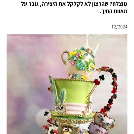
מוצלח? שהרצון לא לקלקל את היצירה, גובר על
תאוות החיך.
12/2024