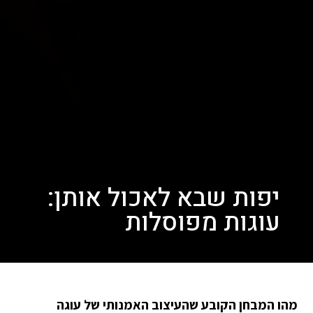
יפות שבא לאכול אותן:
עוגות מפוסלות
מהו המבחן הקובע שהעיצוב האמנותי של עוגה