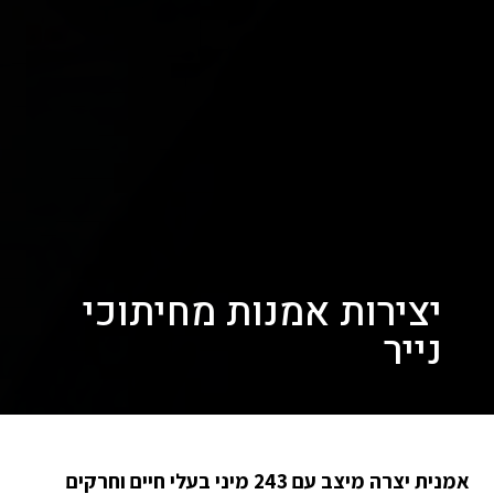
יצירות אמנות מחיתוכי
נייר
אמנית יצרה מיצב עם 243 מיני בעלי חיים וחרקים