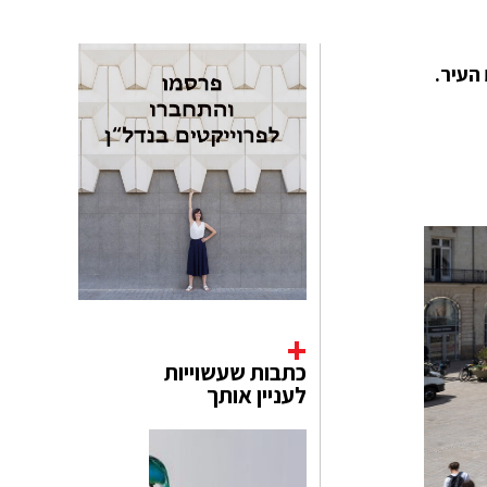
כתבות שעשוייות
לעניין אותך