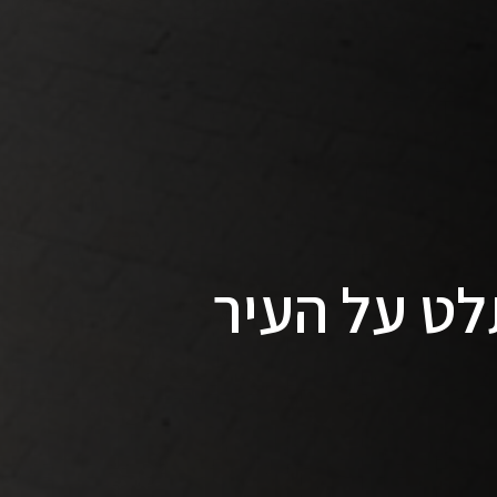
ט על העיר