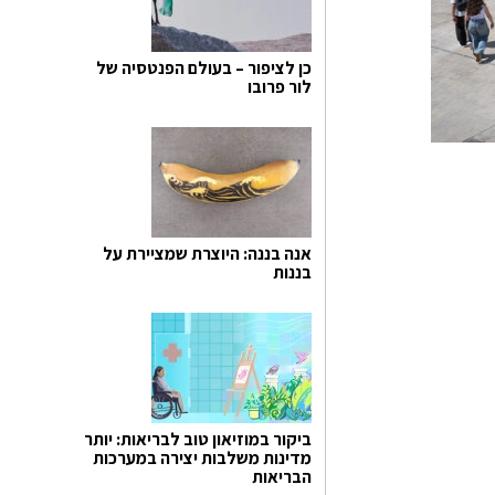
כן לציפור – בעולם הפנטסיה של
לור פרובו
אנה בננה: היוצרת שמציירת על
בננות
ביקור במוזיאון טוב לבריאות: יותר
מדינות משלבות יצירה במערכות
הבריאות