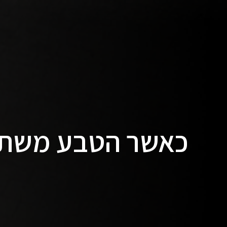
כאשר הטבע משתל