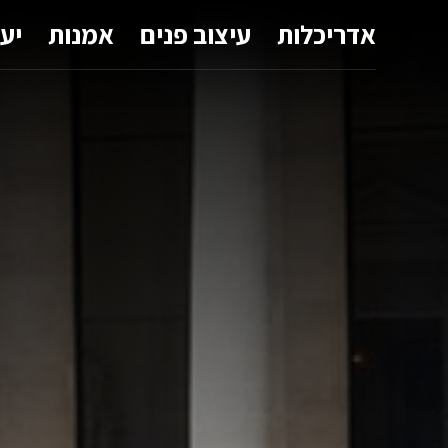
אדריכלות
עיצוב פנים
אמנות
יע