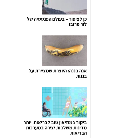
כן לציפור – בעולם הפנטסיה של
לור פרובו
אנה בננה: היוצרת שמציירת על
בננות
ביקור במוזיאון טוב לבריאות: יותר
מדינות משלבות יצירה במערכות
הבריאות