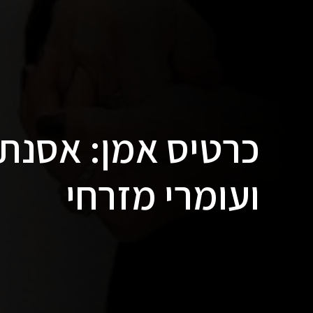
כרטיס אמן: אסנת 
ועומרי מזרחי