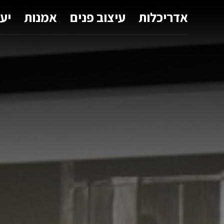
אדריכלות
עיצוב פנים
אמנות
יע