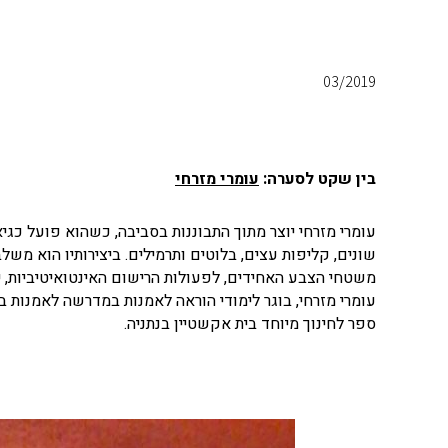
03/2019
בין שקט לסערה:
עומרי מזרחי
עומרי מזרחי יוצר מתוך התבוננות בסביבה, כשהוא פועל כגי
שונים, קליפות עצים, בלוטים ותרמילים. ביצירותיו הוא משל
משטחי הצבע האחידים, לפעולות הרישום האינטואיטיביות, י
עומרי מזרחי, בוגר לימודי הוראה לאמנות במדרשה לאמנות 
ספר לחינוך מיוחד בית אקשטיין בנתניה.