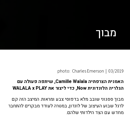
מבוך
photo: Charles Emerson
|
03/2019
האמנית הצרפתיה Camille Walala, שיתפה פעולה עם
הגלריה הלונדונית Now, כדי ליצור את WALALA x PLAY
מבוך ססגוני שובב מלא בדפוסי צבע ומראות. המיצב הזה קם
לרגל שבוע העיצוב של לונדון, במטרה לעודד מבקרים להתחבר
מחדש עם הצד הילדותי שלהם.