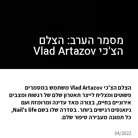
מסמר הערב: הצלם
הצ'כי Vlad Artazov
הצלם הצ'כי Vlad Artazov משתמש במסמרים
פשוטים ומצליח לייצר תאטרון שלם של רגשות ומצבים
אירוניים בחיים, בצורה מאד עדינה ומרומזת ועם
ניואנסים רגישים ביותר. בסדרה שלו בשם Nail's life,
כל תמונה מעבירה סיפור שלם.
04/2022