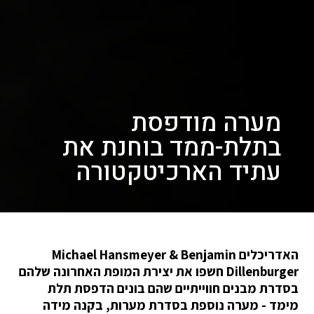
מערה מודפסת
בתלת-ממד בוחנת את
עתיד הארכיטקטורה
האדריכלים Michael Hansmeyer & Benjamin
Dillenburger חשפו את יצירת המופת האחרונה שלהם
בסדרת מבנים חווייתיים שהם בונים הדפסת תלת
מימד - מערה נוספת בסדרת מערות, בקנה מידה