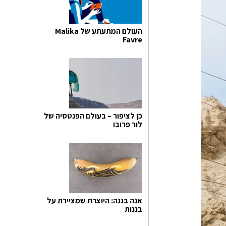
העולם המתעתע של Malika
Favre
כן לציפור – בעולם הפנטסיה של
לור פרובו
אנה בננה: היוצרת שמציירת על
בננות