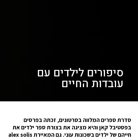
סיפורים לילדים עם
עובדות החיים
סדרת ספרים המלווה בסרטונים, זכתה בפרסים
בפסטיבל קאן והיא מציגה את בצורת ספר ילדים את
חייהם של ילדים בשכונות עוני. גם המאיירת alex solis