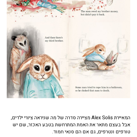
המאיירת Alex Solis מציירה סדרה של מה שניראה ציורי ילדים,
אבל בעצם מתאר את האמת המתרחשת בטבע האכזר, שם יש
טורפים ונטרפים, גם אם הם סנאי חמוד.